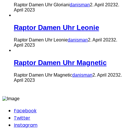
Raptor Damen Uhr Gloriani
danisman
2. April 2023
2.
April 2023
Raptor Damen Uhr Leonie
Raptor Damen Uhr Leonie
danisman
2. April 2023
2.
April 2023
Raptor Damen Uhr Magnetic
Raptor Damen Uhr Magnetic
danisman
2. April 2023
2.
April 2023
Facebook
Twitter
Instagram