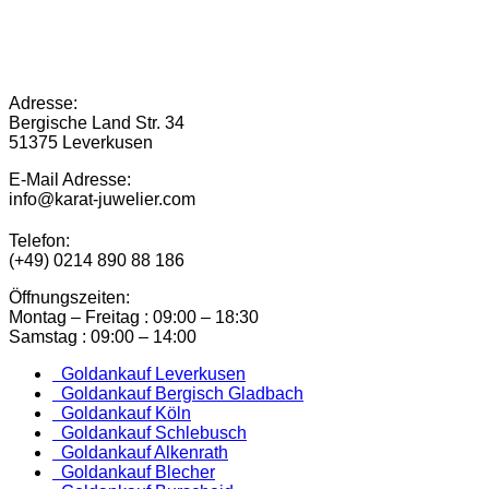
Adresse:
Bergische Land Str. 34
51375 Leverkusen
E-Mail Adresse:
info@karat-juwelier.com
Telefon:
(+49) 0214 890 88 186
Öffnungszeiten:
Montag – Freitag : 09:00 – 18:30
Samstag : 09:00 – 14:00
Goldankauf Leverkusen
Goldankauf Bergisch Gladbach
Goldankauf Köln
Goldankauf Schlebusch
Goldankauf Alkenrath
Goldankauf Blecher