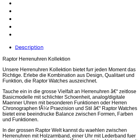
Description
Raptor Herrenuhren Kollektion
Unsere Herrenuhren Kollektion bietet furr jeden Moment das
Richtige. Erlebe die Kombination aus Design, Qualitaet und
Funktion, die Raptor Watches auszeichnet.
Tauche ein in die grosse Vielfalt an Herrenuhren â€“ zeitlose
Basicmodelle mit schlichter Schoenheit, analog/digitale
Maenner Uhren mit besonderen Funktionen oder Herren
Chronographen fÃ¼r Praezision und Stil â€“ Raptor Watches
bietet eine beeindrucke Balance zwischen Formen, Farben
und Funktionen.
In der grossen Raptor Welt kannst du waehlen zwischen
Herrenuhren mit Holzarmband, einer Uhr mit Lederband fuer