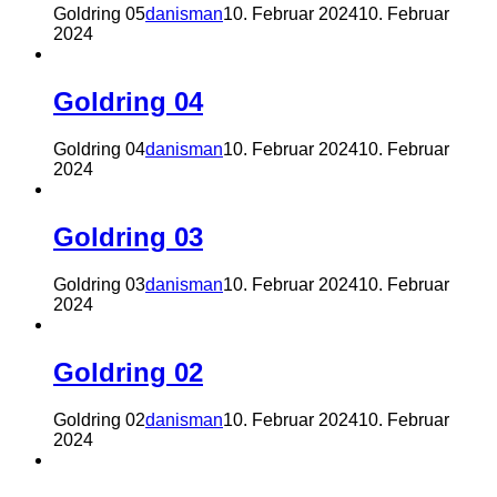
Goldring 05
danisman
10. Februar 2024
10. Februar
2024
Goldring 04
Goldring 04
danisman
10. Februar 2024
10. Februar
2024
Goldring 03
Goldring 03
danisman
10. Februar 2024
10. Februar
2024
Goldring 02
Goldring 02
danisman
10. Februar 2024
10. Februar
2024