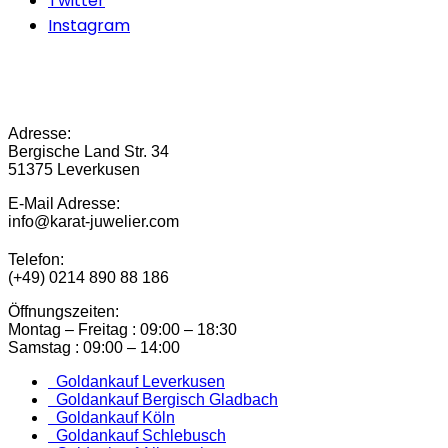
Twitter
Instagram
Adresse:
Bergische Land Str. 34
51375 Leverkusen
E-Mail Adresse:
info@karat-juwelier.com
Telefon:
(+49) 0214 890 88 186
Öffnungszeiten:
Montag – Freitag : 09:00 – 18:30
Samstag : 09:00 – 14:00
Goldankauf Leverkusen
Goldankauf Bergisch Gladbach
Goldankauf Köln
Goldankauf Schlebusch