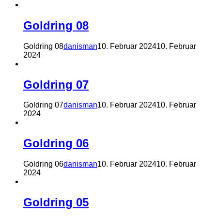
Goldring 08
Goldring 08
danisman
10. Februar 2024
10. Februar
2024
Goldring 07
Goldring 07
danisman
10. Februar 2024
10. Februar
2024
Goldring 06
Goldring 06
danisman
10. Februar 2024
10. Februar
2024
Goldring 05