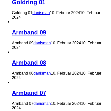
Goldring 01
Goldring 01
danisman
10. Februar 2024
10. Februar
2024
Armband 09
Armband 09
danisman
10. Februar 2024
10. Februar
2024
Armband 08
Armband 08
danisman
10. Februar 2024
10. Februar
2024
Armband 07
Armband 07
danisman
10. Februar 2024
10. Februar
2024