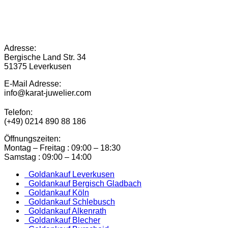
Adresse:
Bergische Land Str. 34
51375 Leverkusen
E-Mail Adresse:
info@karat-juwelier.com
Telefon:
(+49) 0214 890 88 186
Öffnungszeiten:
Montag – Freitag : 09:00 – 18:30
Samstag : 09:00 – 14:00
Goldankauf Leverkusen
Goldankauf Bergisch Gladbach
Goldankauf Köln
Goldankauf Schlebusch
Goldankauf Alkenrath
Goldankauf Blecher