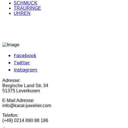
SCHMUCK
TRAURINGE
UHREN
Facebook
Twitter
Instagram
Adresse:
Bergische Land Str. 34
51375 Leverkusen
E-Mail Adresse:
info@karat-juwelier.com
Telefon:
(+49) 0214 890 88 186