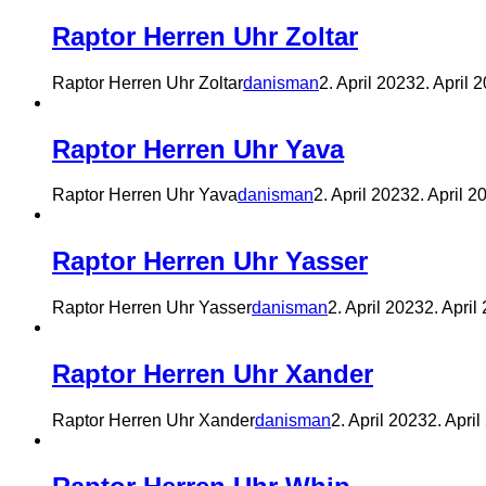
Raptor Herren Uhr Zoltar
Raptor Herren Uhr Zoltar
danisman
2. April 2023
2. April 
Raptor Herren Uhr Yava
Raptor Herren Uhr Yava
danisman
2. April 2023
2. April 2
Raptor Herren Uhr Yasser
Raptor Herren Uhr Yasser
danisman
2. April 2023
2. April
Raptor Herren Uhr Xander
Raptor Herren Uhr Xander
danisman
2. April 2023
2. Apri