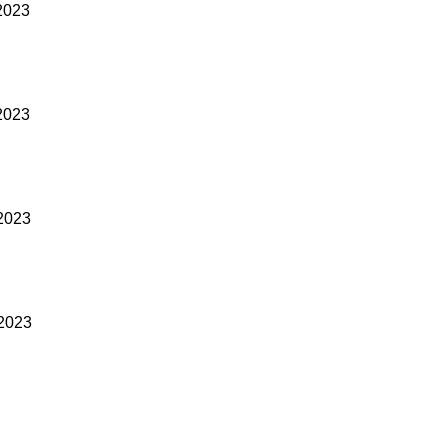
 2023
 2023
 2023
 2023