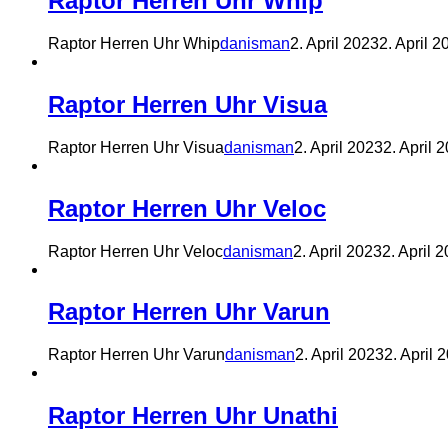
Raptor Herren Uhr Whip
Raptor Herren Uhr Whip
danisman
2. April 2023
2. April 2
Raptor Herren Uhr Visua
Raptor Herren Uhr Visua
danisman
2. April 2023
2. April 
Raptor Herren Uhr Veloc
Raptor Herren Uhr Veloc
danisman
2. April 2023
2. April 
Raptor Herren Uhr Varun
Raptor Herren Uhr Varun
danisman
2. April 2023
2. April 
Raptor Herren Uhr Unathi