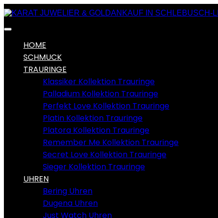
HOME
SCHMUCK
TRAURINGE
Klassiker Kollektion Trauringe
Palladium Kollektion Trauringe
Perfekt Love Kollektion Trauringe
Platin Kollektion Trauringe
Platora Kollektion Trauringe
Remember Me Kollektion Trauringe
Secret Love Kollektion Trauringe
Sieger Kollektion Trauringe
UHREN
Bering Uhren
Dugena Uhren
Just Watch Uhren