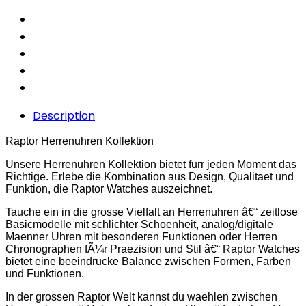
Description
Raptor Herrenuhren Kollektion
Unsere Herrenuhren Kollektion bietet furr jeden Moment das
Richtige. Erlebe die Kombination aus Design, Qualitaet und
Funktion, die Raptor Watches auszeichnet.
Tauche ein in die grosse Vielfalt an Herrenuhren â€“ zeitlose
Basicmodelle mit schlichter Schoenheit, analog/digitale
Maenner Uhren mit besonderen Funktionen oder Herren
Chronographen fÃ¼r Praezision und Stil â€“ Raptor Watches
bietet eine beeindrucke Balance zwischen Formen, Farben
und Funktionen.
In der grossen Raptor Welt kannst du waehlen zwischen