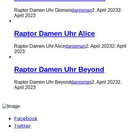
Raptor Damen Uhr Gloriani
danisman
2. April 2023
2.
April 2023
Raptor Damen Uhr Alice
Raptor Damen Uhr Alice
danisman
2. April 2023
2. April
2023
Raptor Damen Uhr Beyond
Raptor Damen Uhr Beyond
danisman
2. April 2023
2.
April 2023
Facebook
Twitter