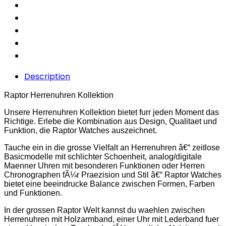
Description
Raptor Herrenuhren Kollektion
Unsere Herrenuhren Kollektion bietet furr jeden Moment das
Richtige. Erlebe die Kombination aus Design, Qualitaet und
Funktion, die Raptor Watches auszeichnet.
Tauche ein in die grosse Vielfalt an Herrenuhren â€“ zeitlose
Basicmodelle mit schlichter Schoenheit, analog/digitale
Maenner Uhren mit besonderen Funktionen oder Herren
Chronographen fÃ¼r Praezision und Stil â€“ Raptor Watches
bietet eine beeindrucke Balance zwischen Formen, Farben
und Funktionen.
In der grossen Raptor Welt kannst du waehlen zwischen
Herrenuhren mit Holzarmband, einer Uhr mit Lederband fuer