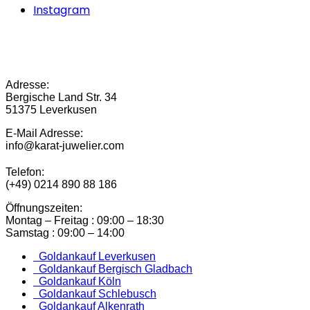
Instagram
Adresse:
Bergische Land Str. 34
51375 Leverkusen
E-Mail Adresse:
info@karat-juwelier.com
Telefon:
(+49) 0214 890 88 186
Öffnungszeiten:
Montag – Freitag : 09:00 – 18:30
Samstag : 09:00 – 14:00
Goldankauf Leverkusen
Goldankauf Bergisch Gladbach
Goldankauf Köln
Goldankauf Schlebusch
Goldankauf Alkenrath