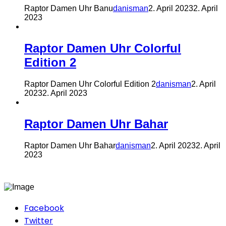
Raptor Damen Uhr Banu
danisman
2. April 2023
2. April
2023
Raptor Damen Uhr Colorful
Edition 2
Raptor Damen Uhr Colorful Edition 2
danisman
2. April
2023
2. April 2023
Raptor Damen Uhr Bahar
Raptor Damen Uhr Bahar
danisman
2. April 2023
2. April
2023
Facebook
Twitter