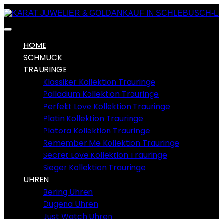
HOME
SCHMUCK
TRAURINGE
Klassiker Kollektion Trauringe
Palladium Kollektion Trauringe
Perfekt Love Kollektion Trauringe
Platin Kollektion Trauringe
Platora Kollektion Trauringe
Remember Me Kollektion Trauringe
Secret Love Kollektion Trauringe
Sieger Kollektion Trauringe
UHREN
Bering Uhren
Dugena Uhren
Just Watch Uhren