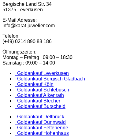
Bergische Land Str. 34
51375 Leverkusen
E-Mail Adresse:
info@karat-juwelier.com
Telefon:
(+49) 0214 890 88 186
Öffnungszeiten:
Montag – Freitag : 09:00 – 18:30
Samstag : 09:00 – 14:00
Goldankauf Leverkusen
Goldankauf Bergisch Gladbach
Goldankauf Köln
Goldankauf Schlebusch
Goldankauf Alkenrath
Goldankauf Blecher
Goldankauf Burscheid
Goldankauf Dellbrück
Goldankauf Dünnwald
Goldankauf Fettehenne
Goldankauf Höhenhaus