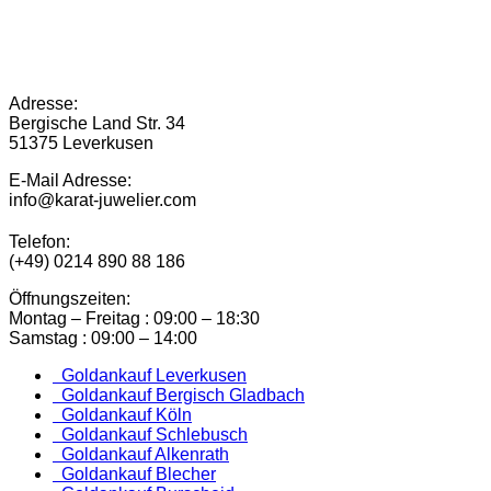
Adresse:
Bergische Land Str. 34
51375 Leverkusen
E-Mail Adresse:
info@karat-juwelier.com
Telefon:
(+49) 0214 890 88 186
Öffnungszeiten:
Montag – Freitag : 09:00 – 18:30
Samstag : 09:00 – 14:00
Goldankauf Leverkusen
Goldankauf Bergisch Gladbach
Goldankauf Köln
Goldankauf Schlebusch
Goldankauf Alkenrath
Goldankauf Blecher