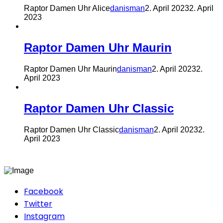
Raptor Damen Uhr Alice
danisman
2. April 2023
2. April
2023
Raptor Damen Uhr Maurin
Raptor Damen Uhr Maurin
danisman
2. April 2023
2.
April 2023
Raptor Damen Uhr Classic
Raptor Damen Uhr Classic
danisman
2. April 2023
2.
April 2023
Facebook
Twitter
Instagram