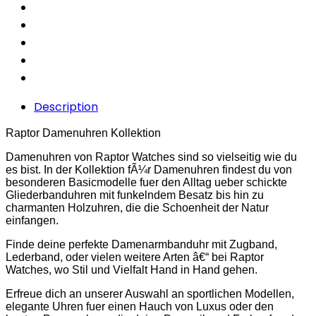
Description
Raptor Damenuhren Kollektion
Damenuhren von Raptor Watches sind so vielseitig wie du
es bist. In der Kollektion fÃ¼r Damenuhren findest du von
besonderen Basicmodelle fuer den Alltag ueber schickte
Gliederbanduhren mit funkelndem Besatz bis hin zu
charmanten Holzuhren, die die Schoenheit der Natur
einfangen.
Finde deine perfekte Damenarmbanduhr mit Zugband,
Lederband, oder vielen weitere Arten â€“ bei Raptor
Watches, wo Stil und Vielfalt Hand in Hand gehen.
Erfreue dich an unserer Auswahl an sportlichen Modellen,
elegante Uhren fuer einen Hauch von Luxus oder den