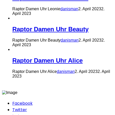
Raptor Damen Uhr Leonie
danisman
2. April 2023
2.
April 2023
Raptor Damen Uhr Beauty
Raptor Damen Uhr Beauty
danisman
2. April 2023
2.
April 2023
Raptor Damen Uhr Alice
Raptor Damen Uhr Alice
danisman
2. April 2023
2. April
2023
Facebook
Twitter