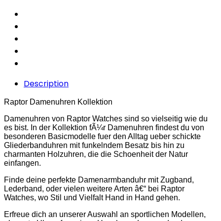
Description
Raptor Damenuhren Kollektion
Damenuhren von Raptor Watches sind so vielseitig wie du
es bist. In der Kollektion fÃ¼r Damenuhren findest du von
besonderen Basicmodelle fuer den Alltag ueber schickte
Gliederbanduhren mit funkelndem Besatz bis hin zu
charmanten Holzuhren, die die Schoenheit der Natur
einfangen.
Finde deine perfekte Damenarmbanduhr mit Zugband,
Lederband, oder vielen weitere Arten â€“ bei Raptor
Watches, wo Stil und Vielfalt Hand in Hand gehen.
Erfreue dich an unserer Auswahl an sportlichen Modellen,