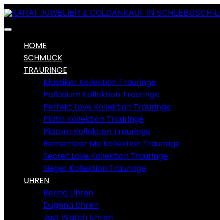
HOME
SCHMUCK
TRAURINGE
Klassiker Kollektion Trauringe
Palladium Kollektion Trauringe
Perfekt Love Kollektion Trauringe
Platin Kollektion Trauringe
Platora Kollektion Trauringe
Remember Me Kollektion Trauringe
Secret Love Kollektion Trauringe
Sieger Kollektion Trauringe
UHREN
Bering Uhren
Dugena Uhren
Just Watch Uhren