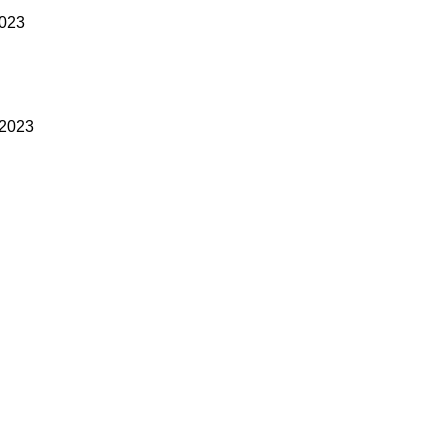
2023
 2023