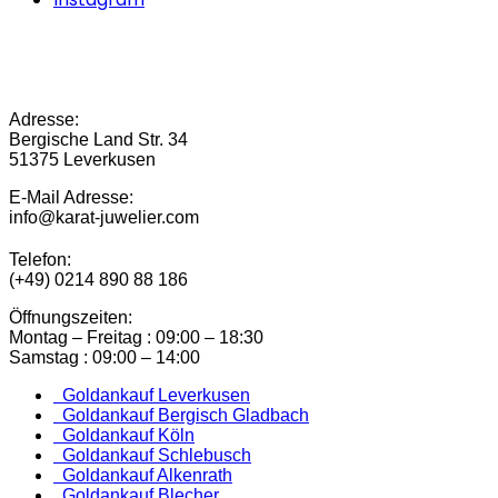
Adresse:
Bergische Land Str. 34
51375 Leverkusen
E-Mail Adresse:
info@karat-juwelier.com
Telefon:
(+49) 0214 890 88 186
Öffnungszeiten:
Montag – Freitag : 09:00 – 18:30
Samstag : 09:00 – 14:00
Goldankauf Leverkusen
Goldankauf Bergisch Gladbach
Goldankauf Köln
Goldankauf Schlebusch
Goldankauf Alkenrath
Goldankauf Blecher