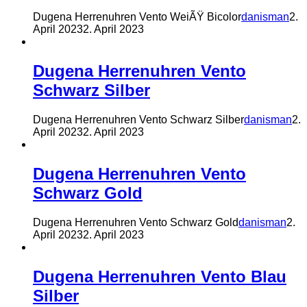
Dugena Herrenuhren Vento WeiÃŸ Bicolor
danisman
2.
April 2023
2. April 2023
Dugena Herrenuhren Vento
Schwarz Silber
Dugena Herrenuhren Vento Schwarz Silber
danisman
2.
April 2023
2. April 2023
Dugena Herrenuhren Vento
Schwarz Gold
Dugena Herrenuhren Vento Schwarz Gold
danisman
2.
April 2023
2. April 2023
Dugena Herrenuhren Vento Blau
Silber