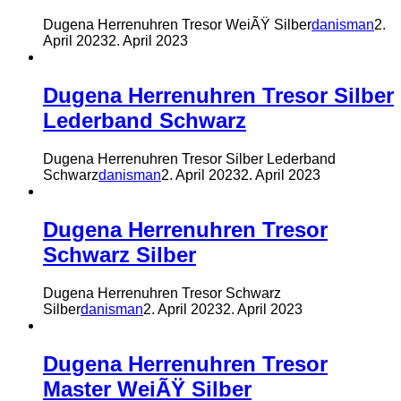
Dugena Herrenuhren Tresor WeiÃŸ Silber
danisman
2.
April 2023
2. April 2023
Dugena Herrenuhren Tresor Silber
Lederband Schwarz
Dugena Herrenuhren Tresor Silber Lederband
Schwarz
danisman
2. April 2023
2. April 2023
Dugena Herrenuhren Tresor
Schwarz Silber
Dugena Herrenuhren Tresor Schwarz
Silber
danisman
2. April 2023
2. April 2023
Dugena Herrenuhren Tresor
Master WeiÃŸ Silber