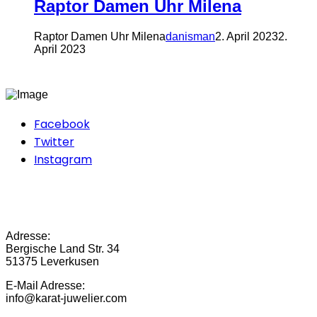
Raptor Damen Uhr Milena
Raptor Damen Uhr Milena
danisman
2. April 2023
2.
April 2023
Facebook
Twitter
Instagram
Adresse:
Bergische Land Str. 34
51375 Leverkusen
E-Mail Adresse:
info@karat-juwelier.com