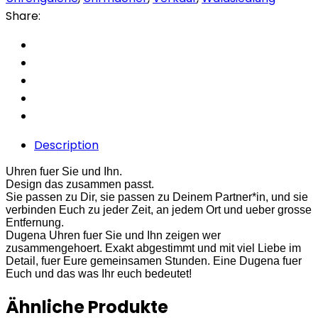
Share:
Description
Uhren fuer Sie und Ihn.
Design das zusammen passt.
Sie passen zu Dir, sie passen zu Deinem Partner*in, und sie
verbinden Euch zu jeder Zeit, an jedem Ort und ueber grosse
Entfernung.
Dugena Uhren fuer Sie und Ihn zeigen wer
zusammengehoert. Exakt abgestimmt und mit viel Liebe im
Detail, fuer Eure gemeinsamen Stunden. Eine Dugena fuer
Euch und das was Ihr euch bedeutet!
Ähnliche Produkte