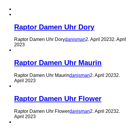
Raptor Damen Uhr Dory
Raptor Damen Uhr Dory
danisman
2. April 2023
2. April
2023
Raptor Damen Uhr Maurin
Raptor Damen Uhr Maurin
danisman
2. April 2023
2.
April 2023
Raptor Damen Uhr Flower
Raptor Damen Uhr Flower
danisman
2. April 2023
2.
April 2023