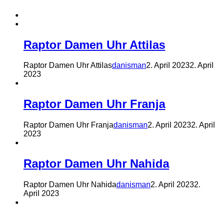
Raptor Damen Uhr Attilas
Raptor Damen Uhr Attilas
danisman
2. April 2023
2. April
2023
Raptor Damen Uhr Franja
Raptor Damen Uhr Franja
danisman
2. April 2023
2. April
2023
Raptor Damen Uhr Nahida
Raptor Damen Uhr Nahida
danisman
2. April 2023
2.
April 2023