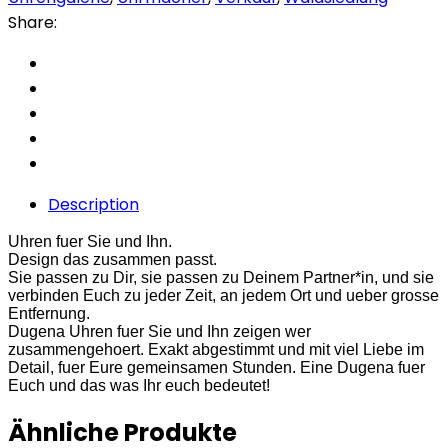
Share:
Description
Uhren fuer Sie und Ihn.
Design das zusammen passt.
Sie passen zu Dir, sie passen zu Deinem Partner*in, und sie
verbinden Euch zu jeder Zeit, an jedem Ort und ueber grosse
Entfernung.
Dugena Uhren fuer Sie und Ihn zeigen wer
zusammengehoert. Exakt abgestimmt und mit viel Liebe im
Detail, fuer Eure gemeinsamen Stunden. Eine Dugena fuer
Euch und das was Ihr euch bedeutet!
Ähnliche Produkte