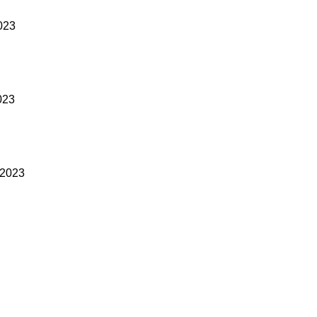
2023
2023
l 2023