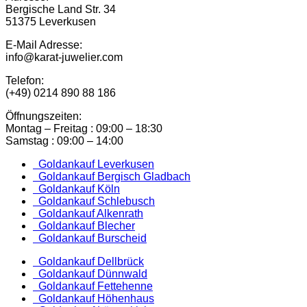
Bergische Land Str. 34
51375 Leverkusen
E-Mail Adresse:
info@karat-juwelier.com
Telefon:
(+49) 0214 890 88 186
Öffnungszeiten:
Montag – Freitag : 09:00 – 18:30
Samstag : 09:00 – 14:00
Goldankauf Leverkusen
Goldankauf Bergisch Gladbach
Goldankauf Köln
Goldankauf Schlebusch
Goldankauf Alkenrath
Goldankauf Blecher
Goldankauf Burscheid
Goldankauf Dellbrück
Goldankauf Dünnwald
Goldankauf Fettehenne
Goldankauf Höhenhaus