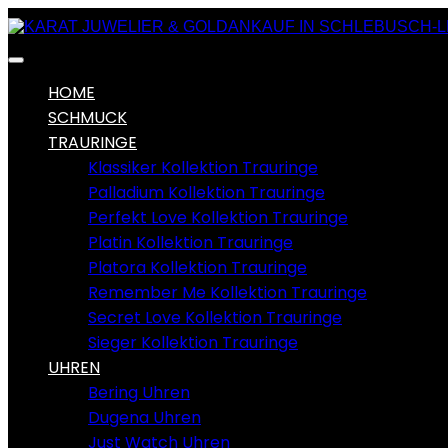
HOME
SCHMUCK
TRAURINGE
Klassiker Kollektion Trauringe
Palladium Kollektion Trauringe
Perfekt Love Kollektion Trauringe
Platin Kollektion Trauringe
Platora Kollektion Trauringe
Remember Me Kollektion Trauringe
Secret Love Kollektion Trauringe
Sieger Kollektion Trauringe
UHREN
Bering Uhren
Dugena Uhren
Just Watch Uhren