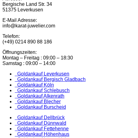
Bergische Land Str. 34
51375 Leverkusen
E-Mail Adresse:
info@karat-juwelier.com
Telefon:
(+49) 0214 890 88 186
Öffnungszeiten:
Montag – Freitag : 09:00 – 18:30
Samstag : 09:00 – 14:00
Goldankauf Leverkusen
Goldankauf Bergisch Gladbach
Goldankauf Köln
Goldankauf Schlebusch
Goldankauf Alkenrath
Goldankauf Blecher
Goldankauf Burscheid
Goldankauf Dellbrück
Goldankauf Dünnwald
Goldankauf Fettehenne
Goldankauf Höhenhaus