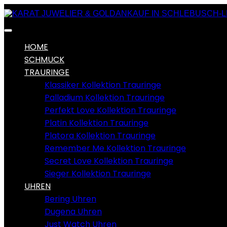
HOME
SCHMUCK
TRAURINGE
Klassiker Kollektion Trauringe
Palladium Kollektion Trauringe
Perfekt Love Kollektion Trauringe
Platin Kollektion Trauringe
Platora Kollektion Trauringe
Remember Me Kollektion Trauringe
Secret Love Kollektion Trauringe
Sieger Kollektion Trauringe
UHREN
Bering Uhren
Dugena Uhren
Just Watch Uhren