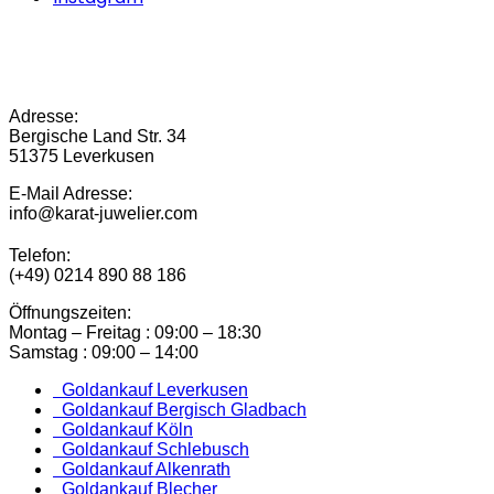
Adresse:
Bergische Land Str. 34
51375 Leverkusen
E-Mail Adresse:
info@karat-juwelier.com
Telefon:
(+49) 0214 890 88 186
Öffnungszeiten:
Montag – Freitag : 09:00 – 18:30
Samstag : 09:00 – 14:00
Goldankauf Leverkusen
Goldankauf Bergisch Gladbach
Goldankauf Köln
Goldankauf Schlebusch
Goldankauf Alkenrath
Goldankauf Blecher