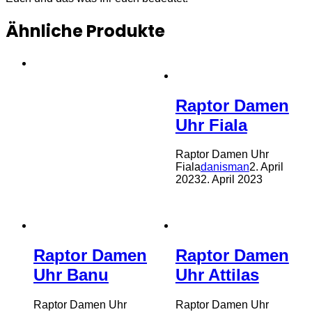
Ähnliche Produkte
Raptor Damen
Uhr Fiala
Raptor Damen Uhr
Fiala
danisman
2. April
2023
2. April 2023
Raptor Damen
Raptor Damen
Uhr Banu
Uhr Attilas
Raptor Damen Uhr
Raptor Damen Uhr