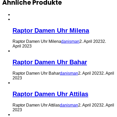
Ähnliche Produkte
Raptor Damen Uhr Milena
Raptor Damen Uhr Milena
danisman
2. April 2023
2.
April 2023
Raptor Damen Uhr Bahar
Raptor Damen Uhr Bahar
danisman
2. April 2023
2. April
2023
Raptor Damen Uhr Attilas
Raptor Damen Uhr Attilas
danisman
2. April 2023
2. April
2023