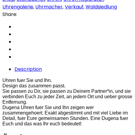
Uhrengalerie
,
Uhrmacher
,
Verkauf
,
Waldsiedlung
Share:
Description
Uhren fuer Sie und Ihn.
Design das zusammen passt.
Sie passen zu Dir, sie passen zu Deinem Partner*in, und sie
verbinden Euch zu jeder Zeit, an jedem Ort und ueber grosse
Entfernung.
Dugena Uhren fuer Sie und Ihn zeigen wer
zusammengehoert. Exakt abgestimmt und mit viel Liebe im
Detail, fuer Eure gemeinsamen Stunden. Eine Dugena fuer
Euch und das was Ihr euch bedeutet!