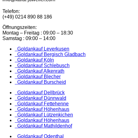
Telefon:
(+49) 0214 890 88 186
Öffnungszeiten:
Montag – Freitag : 09:00 – 18:30
Samstag : 09:00 – 14:00
Goldankauf Leverkusen
Goldankauf Bergisch Gladbach
Goldankauf Köln
Goldankauf Schlebusch
Goldankauf Alkenrath
Goldankauf Blecher
Goldankauf Burscheid
Goldankauf Dellbrück
Goldankauf Dünnwald
Goldankauf Fettehenne
Goldankauf Höhenhaus
Goldankauf Lützenkichen
Goldankauf Höhenhaus
Goldankauf Mathildenhof
Goldankauf Odenthal