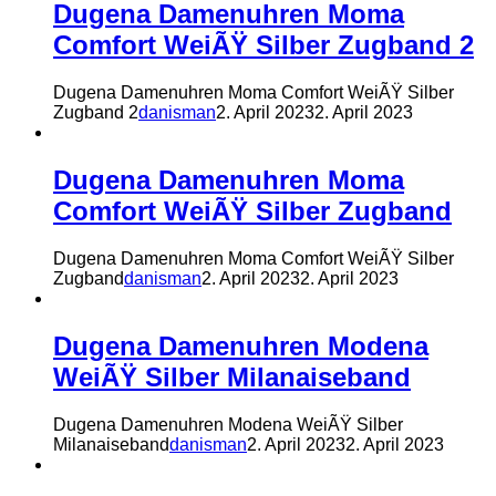
Dugena Damenuhren Moma
Comfort WeiÃŸ Silber Zugband 2
Dugena Damenuhren Moma Comfort WeiÃŸ Silber
Zugband 2
danisman
2. April 2023
2. April 2023
Dugena Damenuhren Moma
Comfort WeiÃŸ Silber Zugband
Dugena Damenuhren Moma Comfort WeiÃŸ Silber
Zugband
danisman
2. April 2023
2. April 2023
Dugena Damenuhren Modena
WeiÃŸ Silber Milanaiseband
Dugena Damenuhren Modena WeiÃŸ Silber
Milanaiseband
danisman
2. April 2023
2. April 2023