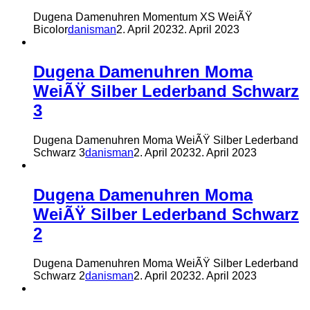
Dugena Damenuhren Momentum XS WeiÃŸ
Bicolor
danisman
2. April 2023
2. April 2023
Dugena Damenuhren Moma
WeiÃŸ Silber Lederband Schwarz
3
Dugena Damenuhren Moma WeiÃŸ Silber Lederband
Schwarz 3
danisman
2. April 2023
2. April 2023
Dugena Damenuhren Moma
WeiÃŸ Silber Lederband Schwarz
2
Dugena Damenuhren Moma WeiÃŸ Silber Lederband
Schwarz 2
danisman
2. April 2023
2. April 2023