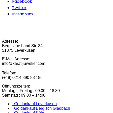
Facebook
Twitter
Instagram
Adresse:
Bergische Land Str. 34
51375 Leverkusen
E-Mail Adresse:
info@karat-juwelier.com
Telefon:
(+49) 0214 890 88 186
Öffnungszeiten:
Montag – Freitag : 09:00 – 18:30
Samstag : 09:00 – 14:00
Goldankauf Leverkusen
Goldankauf Bergisch Gladbach
Goldankauf Köln