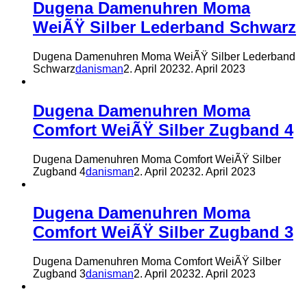
Dugena Damenuhren Moma
WeiÃŸ Silber Lederband Schwarz
Dugena Damenuhren Moma WeiÃŸ Silber Lederband
Schwarz
danisman
2. April 2023
2. April 2023
Dugena Damenuhren Moma
Comfort WeiÃŸ Silber Zugband 4
Dugena Damenuhren Moma Comfort WeiÃŸ Silber
Zugband 4
danisman
2. April 2023
2. April 2023
Dugena Damenuhren Moma
Comfort WeiÃŸ Silber Zugband 3
Dugena Damenuhren Moma Comfort WeiÃŸ Silber
Zugband 3
danisman
2. April 2023
2. April 2023