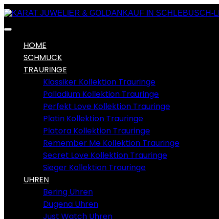
HOME
SCHMUCK
TRAURINGE
Klassiker Kollektion Trauringe
Palladium Kollektion Trauringe
Perfekt Love Kollektion Trauringe
Platin Kollektion Trauringe
Platora Kollektion Trauringe
Remember Me Kollektion Trauringe
Secret Love Kollektion Trauringe
Sieger Kollektion Trauringe
UHREN
Bering Uhren
Dugena Uhren
Just Watch Uhren