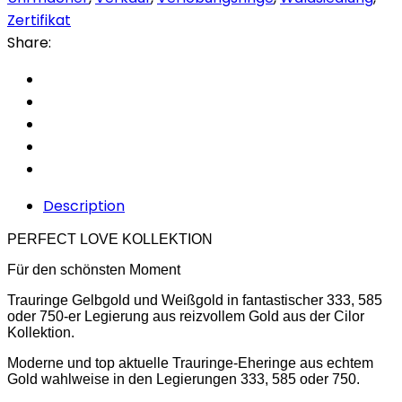
Zertifikat
Share:
Description
PERFECT LOVE KOLLEKTION
Für den schönsten Moment
Trauringe Gelbgold und Weißgold in fantastischer 333, 585
oder 750-er Legierung aus reizvollem Gold aus der Cilor
Kollektion.
Moderne und top aktuelle Trauringe-Eheringe aus echtem
Gold wahlweise in den Legierungen 333, 585 oder 750.