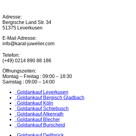
Adresse:
Bergische Land Str. 34
51375 Leverkusen
E-Mail Adresse:
info@karat-juwelier.com
Telefon:
(+49) 0214 890 88 186
Öffnungszeiten:
Montag – Freitag : 09:00 – 18:30
Samstag : 09:00 – 14:00
Goldankauf Leverkusen
Goldankauf Bergisch Gladbach
Goldankauf Köln
Goldankauf Schlebusch
Goldankauf Alkenrath
Goldankauf Blecher
Goldankauf Burscheid
Goldankauf Dellbrück