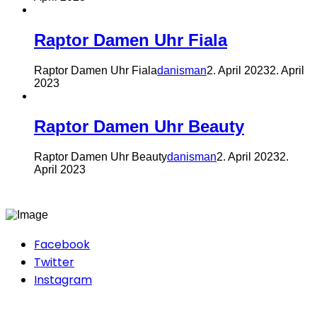
Raptor Damen Uhr Fiala
Raptor Damen Uhr Fiala
danisman
2. April 2023
2. April
2023
Raptor Damen Uhr Beauty
Raptor Damen Uhr Beauty
danisman
2. April 2023
2.
April 2023
Facebook
Twitter
Instagram