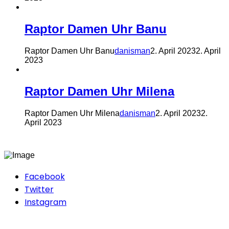
Raptor Damen Uhr Banu
Raptor Damen Uhr Banu
danisman
2. April 2023
2. April
2023
Raptor Damen Uhr Milena
Raptor Damen Uhr Milena
danisman
2. April 2023
2.
April 2023
Facebook
Twitter
Instagram