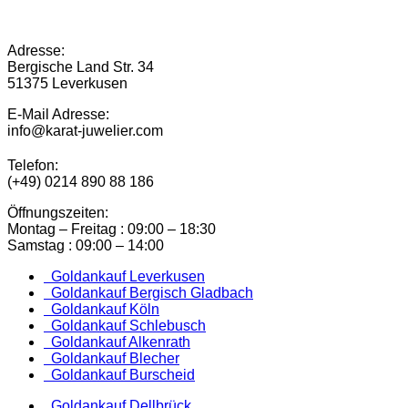
Adresse:
Bergische Land Str. 34
51375 Leverkusen
E-Mail Adresse:
info@karat-juwelier.com
Telefon:
(+49) 0214 890 88 186
Öffnungszeiten:
Montag – Freitag : 09:00 – 18:30
Samstag : 09:00 – 14:00
Goldankauf Leverkusen
Goldankauf Bergisch Gladbach
Goldankauf Köln
Goldankauf Schlebusch
Goldankauf Alkenrath
Goldankauf Blecher
Goldankauf Burscheid
Goldankauf Dellbrück