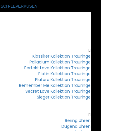
HOME
SCHMUCK
TRAURINGE
Klassiker Kollektion Trauringe
Palladium Kollektion Trauringe
Perfekt Love Kollektion Trauringe
Platin Kollektion Trauringe
Platora Kollektion Trauringe
Remember Me Kollektion Trauringe
Secret Love Kollektion Trauringe
Sieger Kollektion Trauringe
UHREN
Bering Uhren
Dugena Uhren