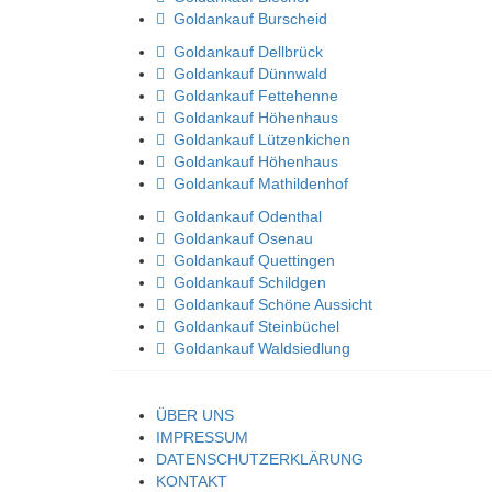
Goldankauf Burscheid
Goldankauf Dellbrück
Goldankauf Dünnwald
Goldankauf Fettehenne
Goldankauf Höhenhaus
Goldankauf Lützenkichen
Goldankauf Höhenhaus
Goldankauf Mathildenhof
Goldankauf Odenthal
Goldankauf Osenau
Goldankauf Quettingen
Goldankauf Schildgen
Goldankauf Schöne Aussicht
Goldankauf Steinbüchel
Goldankauf Waldsiedlung
ÜBER UNS
IMPRESSUM
DATENSCHUTZERKLÄRUNG
KONTAKT