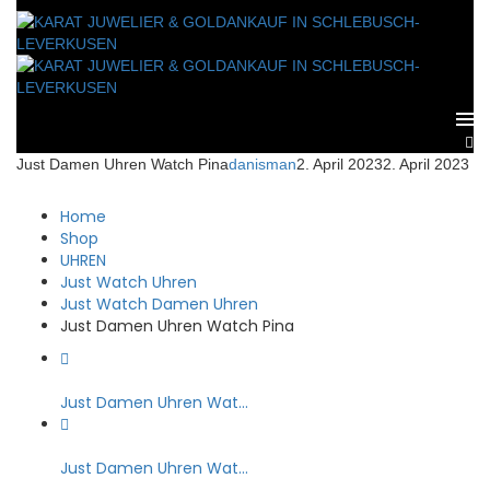
Just Damen Uhren Watch Pina
danisman
2. April 2023
2. April 2023
Home
Shop
UHREN
Just Watch Uhren
Just Watch Damen Uhren
Just Damen Uhren Watch Pina
Just Damen Uhren Wat...
Just Damen Uhren Wat...