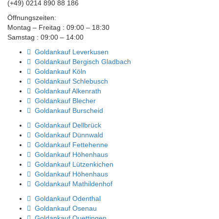
(+49) 0214 890 88 186
Öffnungszeiten:
Montag – Freitag : 09:00 – 18:30
Samstag : 09:00 – 14:00
Goldankauf Leverkusen
Goldankauf Bergisch Gladbach
Goldankauf Köln
Goldankauf Schlebusch
Goldankauf Alkenrath
Goldankauf Blecher
Goldankauf Burscheid
Goldankauf Dellbrück
Goldankauf Dünnwald
Goldankauf Fettehenne
Goldankauf Höhenhaus
Goldankauf Lützenkichen
Goldankauf Höhenhaus
Goldankauf Mathildenhof
Goldankauf Odenthal
Goldankauf Osenau
Goldankauf Quettingen