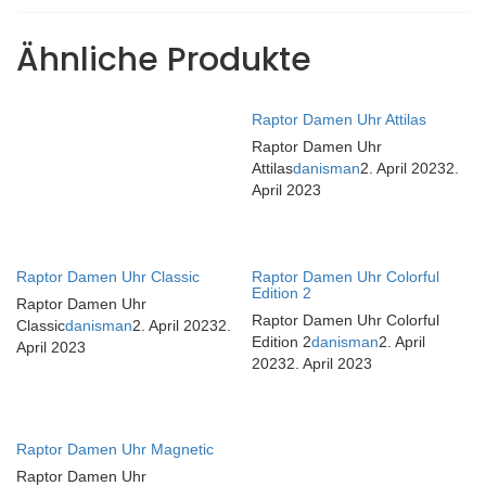
Ähnliche Produkte
Raptor Damen Uhr Attilas
Raptor Damen Uhr
Attilas
danisman
2. April 2023
2.
April 2023
Raptor Damen Uhr Classic
Raptor Damen Uhr Colorful
Edition 2
Raptor Damen Uhr
Raptor Damen Uhr Colorful
Classic
danisman
2. April 2023
2.
Edition 2
danisman
2. April
April 2023
2023
2. April 2023
Raptor Damen Uhr Magnetic
Raptor Damen Uhr