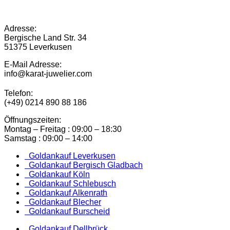
Adresse:
Bergische Land Str. 34
51375 Leverkusen
E-Mail Adresse:
info@karat-juwelier.com
Telefon:
(+49) 0214 890 88 186
Öffnungszeiten:
Montag – Freitag : 09:00 – 18:30
Samstag : 09:00 – 14:00
Goldankauf Leverkusen
Goldankauf Bergisch Gladbach
Goldankauf Köln
Goldankauf Schlebusch
Goldankauf Alkenrath
Goldankauf Blecher
Goldankauf Burscheid
Goldankauf Dellbrück