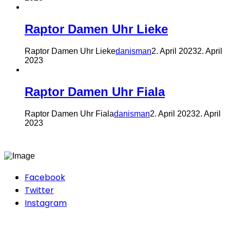
Raptor Damen Uhr Lieke
Raptor Damen Uhr Lieke
danisman
2. April 2023
2. April
2023
Raptor Damen Uhr Fiala
Raptor Damen Uhr Fiala
danisman
2. April 2023
2. April
2023
Facebook
Twitter
Instagram