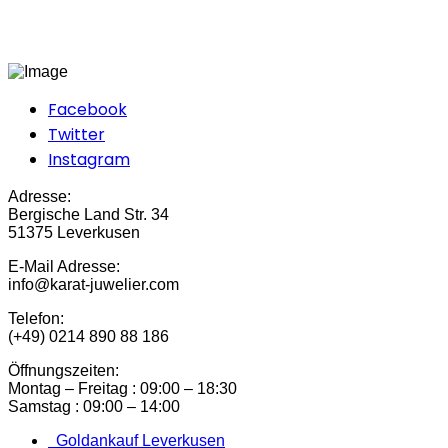
Facebook
Twitter
Instagram
Adresse:
Bergische Land Str. 34
51375 Leverkusen
E-Mail Adresse:
info@karat-juwelier.com
Telefon:
(+49) 0214 890 88 186
Öffnungszeiten:
Montag – Freitag : 09:00 – 18:30
Samstag : 09:00 – 14:00
Goldankauf Leverkusen