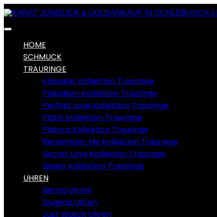
HOME
SCHMUCK
TRAURINGE
Klassiker Kollektion Trauringe
Palladium Kollektion Trauringe
Perfekt Love Kollektion Trauringe
Platin Kollektion Trauringe
Platora Kollektion Trauringe
Remember Me Kollektion Trauringe
Secret Love Kollektion Trauringe
Sieger Kollektion Trauringe
UHREN
Bering Uhren
Dugena Uhren
Just Watch Uhren