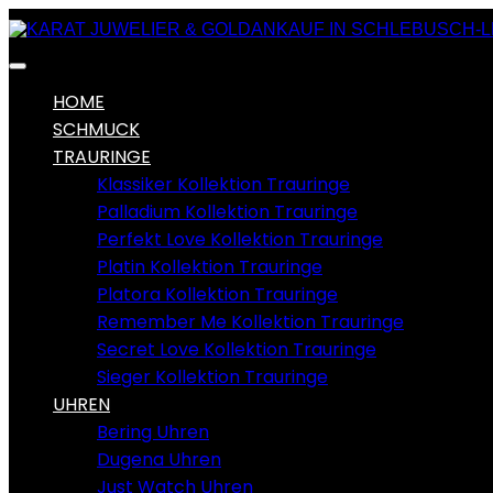
HOME
SCHMUCK
TRAURINGE
Klassiker Kollektion Trauringe
Palladium Kollektion Trauringe
Perfekt Love Kollektion Trauringe
Platin Kollektion Trauringe
Platora Kollektion Trauringe
Remember Me Kollektion Trauringe
Secret Love Kollektion Trauringe
Sieger Kollektion Trauringe
UHREN
Bering Uhren
Dugena Uhren
Just Watch Uhren