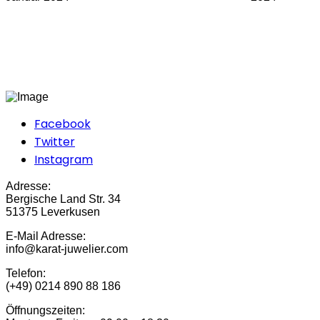
Facebook
Twitter
Instagram
Adresse:
Bergische Land Str. 34
51375 Leverkusen
E-Mail Adresse:
info@karat-juwelier.com
Telefon:
(+49) 0214 890 88 186
Öffnungszeiten: