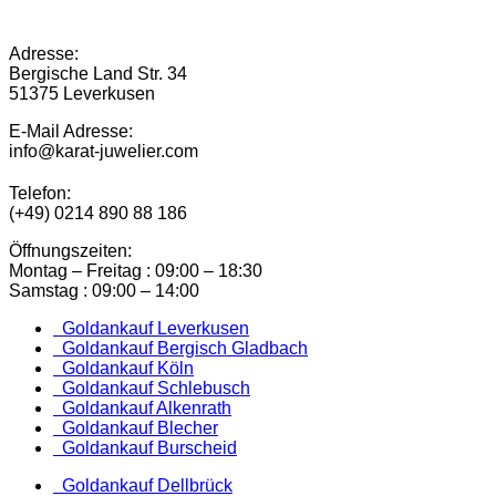
Adresse:
Bergische Land Str. 34
51375 Leverkusen
E-Mail Adresse:
info@karat-juwelier.com
Telefon:
(+49) 0214 890 88 186
Öffnungszeiten:
Montag – Freitag : 09:00 – 18:30
Samstag : 09:00 – 14:00
Goldankauf Leverkusen
Goldankauf Bergisch Gladbach
Goldankauf Köln
Goldankauf Schlebusch
Goldankauf Alkenrath
Goldankauf Blecher
Goldankauf Burscheid
Goldankauf Dellbrück