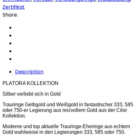
Zertifikat
Share:
Description
PLATORA KOLLEKTION
Silber verliebt sich in Gold
Trauringe Gelbgold und Weißgold in fantastischer 333, 585
oder 750-er Legierung aus reizvollem Gold aus der Cilor
Kollektion.
Moderne und top aktuelle Trauringe-Eheringe aus echtem
Gold wahlweise in den Legierungen 333, 585 oder 750.