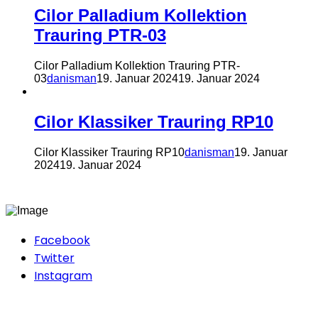
Cilor Palladium Kollektion
Trauring PTR-03
Cilor Palladium Kollektion Trauring PTR-
03
danisman
19. Januar 2024
19. Januar 2024
Cilor Klassiker Trauring RP10
Cilor Klassiker Trauring RP10
danisman
19. Januar
2024
19. Januar 2024
Facebook
Twitter
Instagram