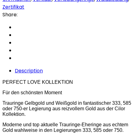
Zertifikat
Share:
Description
PERFECT LOVE KOLLEKTION
Für den schönsten Moment
Trauringe Gelbgold und Weißgold in fantastischer 333, 585
oder 750-er Legierung aus reizvollem Gold aus der Cilor
Kollektion.
Moderne und top aktuelle Trauringe-Eheringe aus echtem
Gold wahlweise in den Legierungen 333, 585 oder 750.