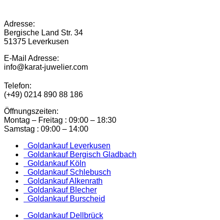
Adresse:
Bergische Land Str. 34
51375 Leverkusen
E-Mail Adresse:
info@karat-juwelier.com
Telefon:
(+49) 0214 890 88 186
Öffnungszeiten:
Montag – Freitag : 09:00 – 18:30
Samstag : 09:00 – 14:00
Goldankauf Leverkusen
Goldankauf Bergisch Gladbach
Goldankauf Köln
Goldankauf Schlebusch
Goldankauf Alkenrath
Goldankauf Blecher
Goldankauf Burscheid
Goldankauf Dellbrück