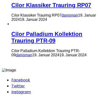
Cilor Klassiker Trauring RP07
Cilor Klassiker Trauring RP07
danisman
19. Januar
2024
19. Januar 2024
Cilor Palladium Kollektion
Trauring PTR-09
Cilor Palladium Kollektion Trauring PTR-
09
danisman
19. Januar 2024
19. Januar 2024
Facebook
Twitter
Instagram