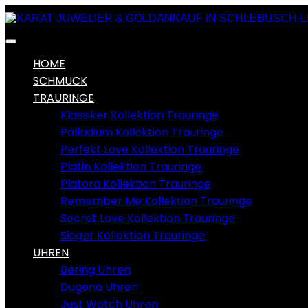
HOME
SCHMUCK
TRAURINGE
Klassiker Kollektion Trauringe
Palladium Kollektion Trauringe
Perfekt Love Kollektion Trauringe
Platin Kollektion Trauringe
Platora Kollektion Trauringe
Remember Me Kollektion Trauringe
Secret Love Kollektion Trauringe
Sieger Kollektion Trauringe
UHREN
Bering Uhren
Dugena Uhren
Just Watch Uhren