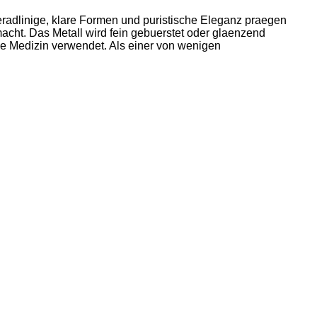
radlinige, klare Formen und puristische Eleganz praegen
acht. Das Metall wird fein gebuerstet oder glaenzend
ie Medizin verwendet. Als einer von wenigen