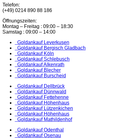
Telefon:
(+49) 0214 890 88 186
Öffnungszeiten:
Montag – Freitag : 09:00 – 18:30
Samstag : 09:00 – 14:00
Goldankauf Leverkusen
Goldankauf Bergisch Gladbach
Goldankauf Köln
Goldankauf Schlebusch
Goldankauf Alkenrath
Goldankauf Blecher
Goldankauf Burscheid
Goldankauf Dellbrück
Goldankauf Dünnwald
Goldankauf Fettehenne
Goldankauf Höhenhaus
Goldankauf Lützenkichen
Goldankauf Höhenhaus
Goldankauf Mathildenhof
Goldankauf Odenthal
Goldankauf Osenau