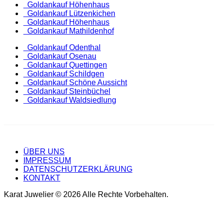
Goldankauf Höhenhaus
Goldankauf Lützenkichen
Goldankauf Höhenhaus
Goldankauf Mathildenhof
Goldankauf Odenthal
Goldankauf Osenau
Goldankauf Quettingen
Goldankauf Schildgen
Goldankauf Schöne Aussicht
Goldankauf Steinbüchel
Goldankauf Waldsiedlung
ÜBER UNS
IMPRESSUM
DATENSCHUTZERKLÄRUNG
KONTAKT
Karat Juwelier © 2026 Alle Rechte Vorbehalten.