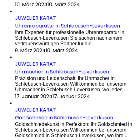
10. März 2024
10. März 2024
JUWELIER KARAT
Uhrenreparatur in Schlebusch-Leverkusen
Ihre Experten für professionelle Uhrenreparatur in
Schlebusch-Leverkusen Sie suchen nach einem
vertrauenswürdigen Partner für die...
9. März 2024
10. März 2024
JUWELIER KARAT
Uhrmacher in Schlebusch-Leverkusen
Präzision und Leidenschaft: Ihr Uhrmacher in
Schlebusch-Leverkusen Willkommen bei unserem
Uhrmacher in Schlebusch-Leverkusen, wo jedes...
17. Januar 2024
17. Januar 2024
JUWELIER KARAT
Goldschmied in Schlebusch-Leverkusen
Goldschmiedekunst in Perfektion: Ihr Goldschmied in
Schlebusch-Leverkusen Willkommen bei unserem
Goldschmied in Schlebusch-Leverkusen, wo Ihre...