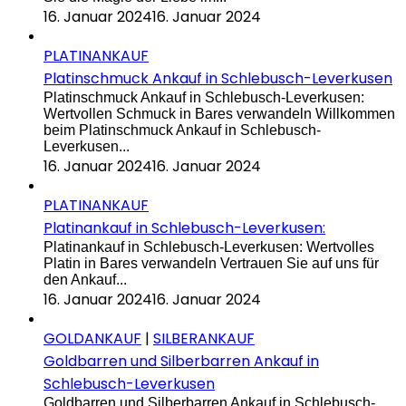
16. Januar 2024
16. Januar 2024
PLATINANKAUF
Platinschmuck Ankauf in Schlebusch-Leverkusen
Platinschmuck Ankauf in Schlebusch-Leverkusen:
Wertvollen Schmuck in Bares verwandeln Willkommen
beim Platinschmuck Ankauf in Schlebusch-
Leverkusen...
16. Januar 2024
16. Januar 2024
PLATINANKAUF
Platinankauf in Schlebusch-Leverkusen:
Platinankauf in Schlebusch-Leverkusen: Wertvolles
Platin in Bares verwandeln Vertrauen Sie auf uns für
den Ankauf...
16. Januar 2024
16. Januar 2024
GOLDANKAUF
|
SILBERANKAUF
Goldbarren und Silberbarren Ankauf in
Schlebusch-Leverkusen
Goldbarren und Silberbarren Ankauf in Schlebusch-