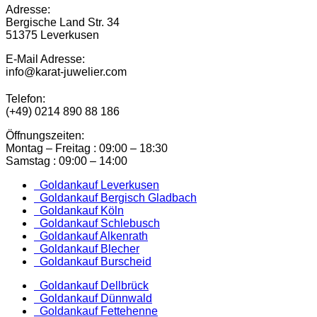
Adresse:
Bergische Land Str. 34
51375 Leverkusen
E-Mail Adresse:
info@karat-juwelier.com
Telefon:
(+49) 0214 890 88 186
Öffnungszeiten:
Montag – Freitag : 09:00 – 18:30
Samstag : 09:00 – 14:00
Goldankauf Leverkusen
Goldankauf Bergisch Gladbach
Goldankauf Köln
Goldankauf Schlebusch
Goldankauf Alkenrath
Goldankauf Blecher
Goldankauf Burscheid
Goldankauf Dellbrück
Goldankauf Dünnwald
Goldankauf Fettehenne