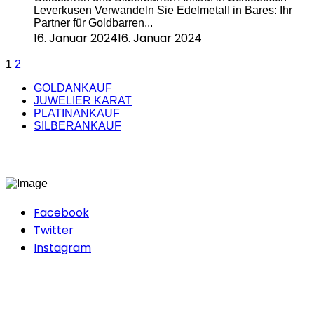
Leverkusen Verwandeln Sie Edelmetall in Bares: Ihr
Partner für Goldbarren...
16. Januar 2024
16. Januar 2024
1
2
GOLDANKAUF
JUWELIER KARAT
PLATINANKAUF
SILBERANKAUF
Facebook
Twitter
Instagram