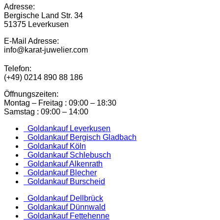
Adresse:
Bergische Land Str. 34
51375 Leverkusen
E-Mail Adresse:
info@karat-juwelier.com
Telefon:
(+49) 0214 890 88 186
Öffnungszeiten:
Montag – Freitag : 09:00 – 18:30
Samstag : 09:00 – 14:00
Goldankauf Leverkusen
Goldankauf Bergisch Gladbach
Goldankauf Köln
Goldankauf Schlebusch
Goldankauf Alkenrath
Goldankauf Blecher
Goldankauf Burscheid
Goldankauf Dellbrück
Goldankauf Dünnwald
Goldankauf Fettehenne