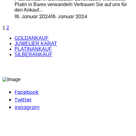
Platin in Bares verwandeln Vertrauen Sie auf uns für
den Ankauf...
16. Januar 2024
16. Januar 2024
1
2
GOLDANKAUF
JUWELIER KARAT
PLATINANKAUF
SILBERANKAUF
Facebook
Twitter
Instagram