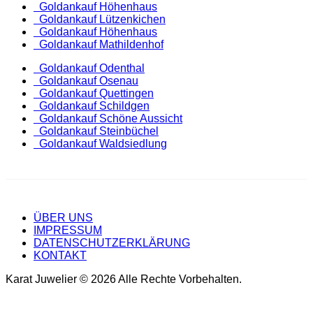
Goldankauf Höhenhaus
Goldankauf Lützenkichen
Goldankauf Höhenhaus
Goldankauf Mathildenhof
Goldankauf Odenthal
Goldankauf Osenau
Goldankauf Quettingen
Goldankauf Schildgen
Goldankauf Schöne Aussicht
Goldankauf Steinbüchel
Goldankauf Waldsiedlung
ÜBER UNS
IMPRESSUM
DATENSCHUTZERKLÄRUNG
KONTAKT
Karat Juwelier © 2026 Alle Rechte Vorbehalten.