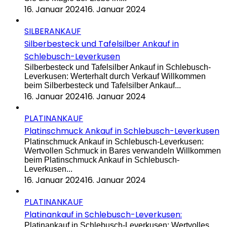
16. Januar 2024
16. Januar 2024
SILBERANKAUF
Silberbesteck und Tafelsilber Ankauf in
Schlebusch-Leverkusen
Silberbesteck und Tafelsilber Ankauf in Schlebusch-
Leverkusen: Werterhalt durch Verkauf Willkommen
beim Silberbesteck und Tafelsilber Ankauf...
16. Januar 2024
16. Januar 2024
PLATINANKAUF
Platinschmuck Ankauf in Schlebusch-Leverkusen
Platinschmuck Ankauf in Schlebusch-Leverkusen:
Wertvollen Schmuck in Bares verwandeln Willkommen
beim Platinschmuck Ankauf in Schlebusch-
Leverkusen...
16. Januar 2024
16. Januar 2024
PLATINANKAUF
Platinankauf in Schlebusch-Leverkusen:
Platinankauf in Schlebusch-Leverkusen: Wertvolles