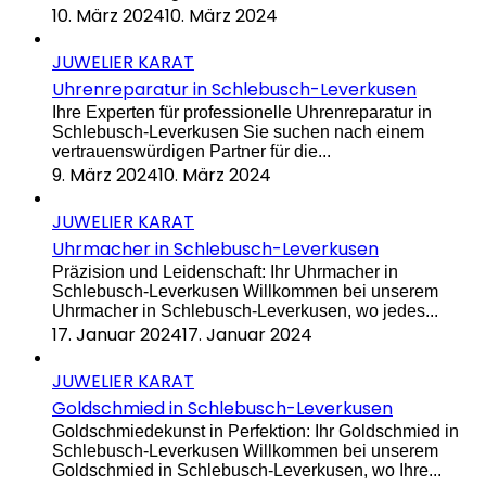
10. März 2024
10. März 2024
JUWELIER KARAT
Uhrenreparatur in Schlebusch-Leverkusen
Ihre Experten für professionelle Uhrenreparatur in
Schlebusch-Leverkusen Sie suchen nach einem
vertrauenswürdigen Partner für die...
9. März 2024
10. März 2024
JUWELIER KARAT
Uhrmacher in Schlebusch-Leverkusen
Präzision und Leidenschaft: Ihr Uhrmacher in
Schlebusch-Leverkusen Willkommen bei unserem
Uhrmacher in Schlebusch-Leverkusen, wo jedes...
17. Januar 2024
17. Januar 2024
JUWELIER KARAT
Goldschmied in Schlebusch-Leverkusen
Goldschmiedekunst in Perfektion: Ihr Goldschmied in
Schlebusch-Leverkusen Willkommen bei unserem
Goldschmied in Schlebusch-Leverkusen, wo Ihre...