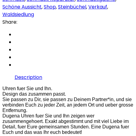
Schöne Aussicht
,
Shop
,
Steinbüchel
,
Verkauf
,
Waldsiedlung
Share:
Description
Uhren fuer Sie und Ihn.
Design das zusammen passt.
Sie passen zu Dir, sie passen zu Deinem Partner*in, und sie
verbinden Euch zu jeder Zeit, an jedem Ort und ueber grosse
Entfernung.
Dugena Uhren fuer Sie und Ihn zeigen wer
zusammengehoert. Exakt abgestimmt und mit viel Liebe im
Detail, fuer Eure gemeinsamen Stunden. Eine Dugena fuer
Euch und das was Ihr euch bedeutet!