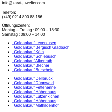
info@karat-juwelier.com
Telefon:
(+49) 0214 890 88 186
Öffnungszeiten:
Montag – Freitag : 09:00 – 18:30
Samstag : 09:00 – 14:00
Goldankauf Leverkusen
Goldankauf Bergisch Gladbach
Goldankauf Köln
Goldankauf Schlebusch
Goldankauf Alkenrath
Goldankauf Blecher
Goldankauf Burscheid
Goldankauf Dellbrück
Goldankauf Dünnwald
Goldankauf Fettehenne
Goldankauf Höhenhaus
Goldankauf Lützenkichen
Goldankauf Höhenhaus
Goldankauf Mathildenhof