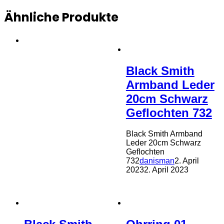
Ähnliche Produkte
Black Smith
Armband Leder
20cm Schwarz
Geflochten 732
Black Smith Armband
Leder 20cm Schwarz
Geflochten
732
danisman
2. April
2023
2. April 2023