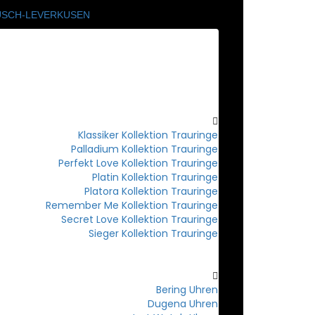
HOME
SCHMUCK
TRAURINGE
Klassiker Kollektion Trauringe
Palladium Kollektion Trauringe
Perfekt Love Kollektion Trauringe
Platin Kollektion Trauringe
Platora Kollektion Trauringe
Remember Me Kollektion Trauringe
Secret Love Kollektion Trauringe
Sieger Kollektion Trauringe
UHREN
Bering Uhren
Dugena Uhren