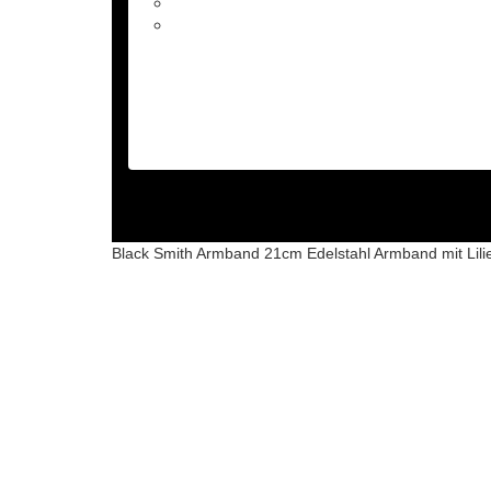
Black Smith Armband 21cm Edelstahl Armband mit Lili