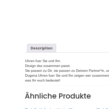
Description
Uhren fuer Sie und Ihn.
Design das zusammen passt.
Sie passen zu Dir, sie passen zu Deinem Partner*in, u
Dugena Uhren fuer Sie und Ihn zeigen wer zusammeng
was Ihr euch bedeutet!
Ähnliche Produkte