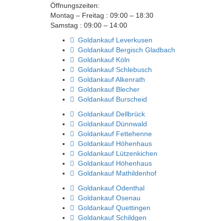
Öffnungszeiten:
Montag – Freitag : 09:00 – 18:30
Samstag : 09:00 – 14:00
Goldankauf Leverkusen
Goldankauf Bergisch Gladbach
Goldankauf Köln
Goldankauf Schlebusch
Goldankauf Alkenrath
Goldankauf Blecher
Goldankauf Burscheid
Goldankauf Dellbrück
Goldankauf Dünnwald
Goldankauf Fettehenne
Goldankauf Höhenhaus
Goldankauf Lützenkichen
Goldankauf Höhenhaus
Goldankauf Mathildenhof
Goldankauf Odenthal
Goldankauf Osenau
Goldankauf Quettingen
Goldankauf Schildgen